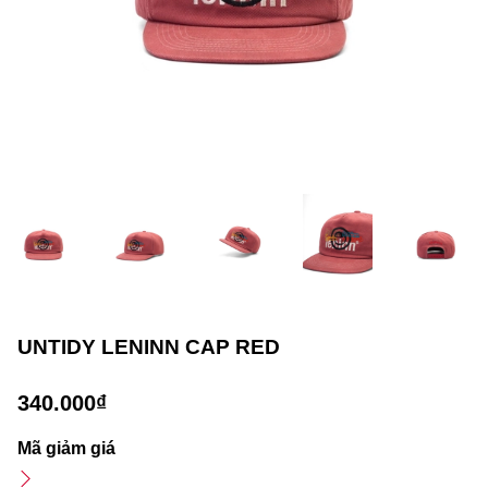
UNTIDY LENINN CAP RED
340.000₫
Mã giảm giá