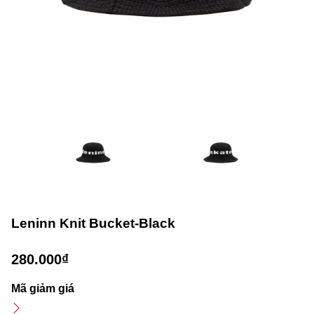
Leninn Knit Bucket-Black
280.000₫
Mã giảm giá