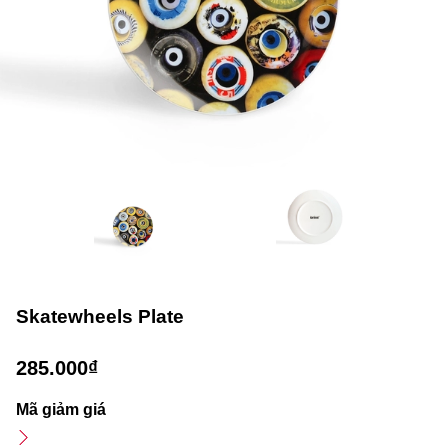
Skatewheels Plate
285.000₫
Mã giảm giá