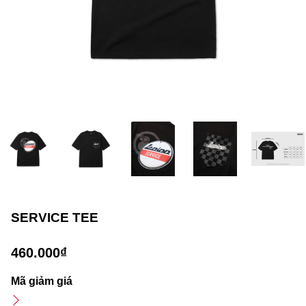
SERVICE TEE
460.000₫
Mã giảm giá