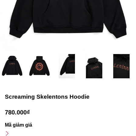
Screaming Skelentons Hoodie
780.000₫
Mã giảm giá