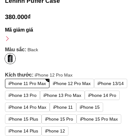
Leninn Puffer Case
380.000₫
Mã giảm giá
Màu sắc:
Black
Kích thước:
iPhone 12 Pro Max
iPhone 11 Pro Max
iPhone 12 Pro Max
iPhone 13/14
iPhone 13 Pro
iPhone 13 Pro Max
iPhone 14 Pro
iPhone 14 Pro Max
iPhone 11
iPhone 15
iPhone 15 Plus
iPhone 15 Pro
iPhone 15 Pro Max
iPhone 14 Plus
iPhone 12