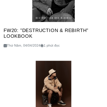
FW20: "DESTRUCTION & REBIRTH"
LOOKBOOK
Thứ Năm, 04/04/2024
1 phút đọc