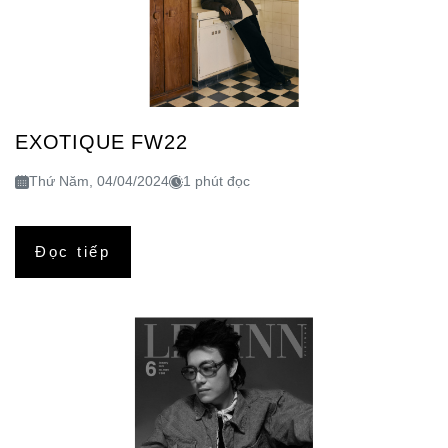
EXOTIQUE FW22
Thứ Năm, 04/04/2024
1 phút đọc
Đọc tiếp