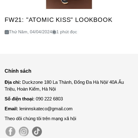
FW21: "ATOMIC KISS" LOOKBOOK
Thứ Năm, 04/04/2024
1 phút đọc
Chính sách
Địa chỉ:
Duckzone 180 La Thành, Đống Đa Hà Nội/ 40A Ấu
Triệu, Hoàn Kiếm, Hà Nội
Số điện thoại:
090 222 6803
Email:
leninnskateco@gmail.com
Theo dõi chúng tôi trên mạng xã hội